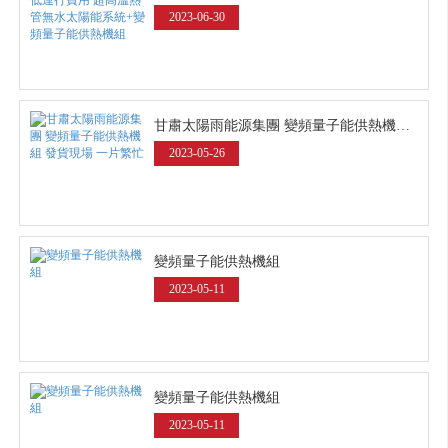
2023-06-30
甘肅太陽雨能源集團 變頻量子能供熱機組 發貨現場 一片繁忙
2023-05-26
變頻量子能供熱機組
2023-05-11
變頻量子能供熱機組
2023-05-11