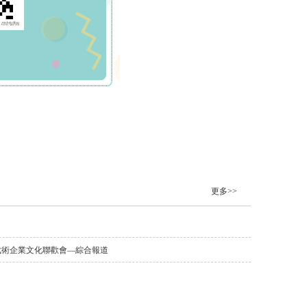
更多>>
夢 武術企業文化聯歡會—綜合報道