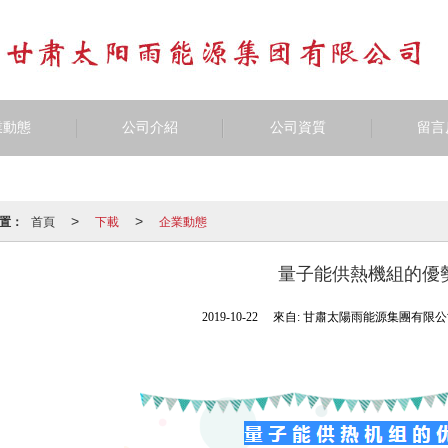
業動態
公司介紹
公司資質
留言
置：
首頁
下載
企業動態
>
>
量子能供熱機組的優
2019-10-22
來自:
甘肅太陽雨能源集團有限