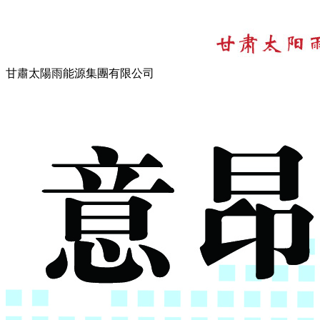
甘肅太陽雨能源集團有限公司