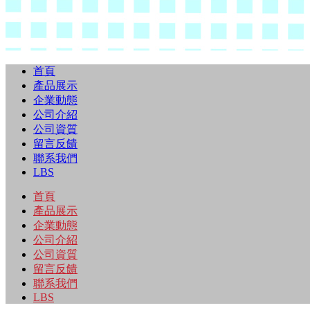
首頁
產品展示
企業動態
公司介紹
公司資質
留言反饋
聯系我們
LBS
首頁
產品展示
企業動態
公司介紹
公司資質
留言反饋
聯系我們
LBS